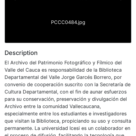
Previous
Next
PCCC0484.jpg
Description
El Archivo del Patrimonio Fotográfico y Fílmico del
Valle del Cauca es responsabilidad de la Biblioteca
Departamental del Valle Jorge Garcés Borrero, por
convenio de cooperación suscrito con la Secretaría de
Cultura Departamental, con el fin de aunar esfuerzos
para su conservación, preservación y divulgación del
Archivo entre la comunidad Vallecaucana,
especialmente entre los estudiantes e investigadores
que visitan la Biblioteca, propiciando su uso y consulta
permanente. La universidad Icesi es un colaborador en
el proceso de difusión, facilitando la tecnología que