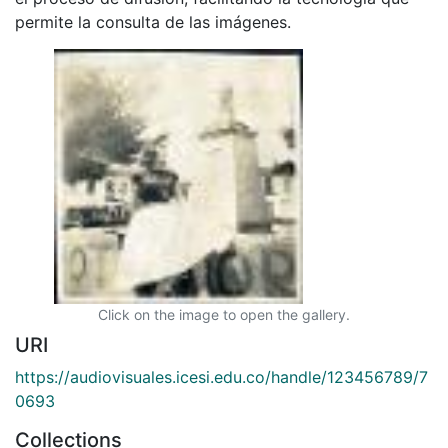
permite la consulta de las imágenes.
Click on the image to open the gallery.
URI
https://audiovisuales.icesi.edu.co/handle/123456789/7
0693
Collections