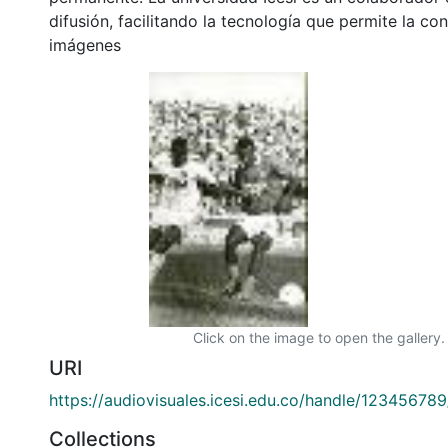
difusión, facilitando la tecnología que permite la con
imágenes
Click on the image to open the gallery.
URI
https://audiovisuales.icesi.edu.co/handle/12345678
Collections