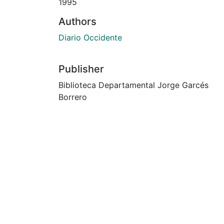
1995
Authors
Diario Occidente
Publisher
Biblioteca Departamental Jorge Garcés
Borrero