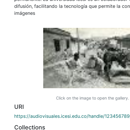
difusión, facilitando la tecnología que permite la con
imágenes
Click on the image to open the gallery.
URI
https://audiovisuales.icesi.edu.co/handle/12345678
Collections