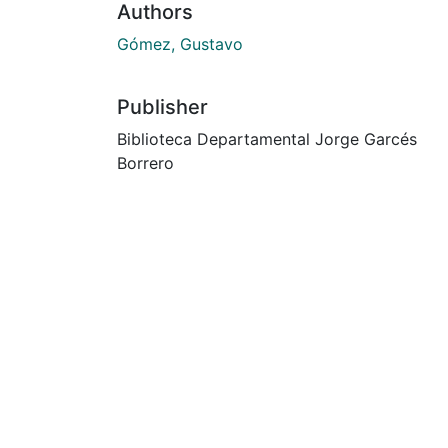
Authors
Gómez, Gustavo
Publisher
Biblioteca Departamental Jorge Garcés
Borrero