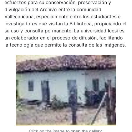
esfuerzos para su conservación, preservación y
divulgación del Archivo entre la comunidad
Vallecaucana, especialmente entre los estudiantes e
investigadores que visitan la Biblioteca, propiciando el
su uso y consulta permanente. La universidad Icesi es
un colaborador en el proceso de difusión, facilitando
la tecnología que permite la consulta de las imágenes.
Click on the image to open the gallery.