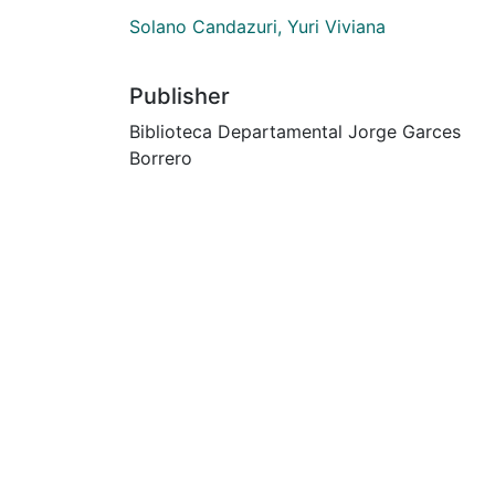
Solano Candazuri, Yuri Viviana
Publisher
Biblioteca Departamental Jorge Garces
Borrero