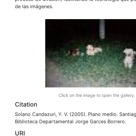
de las imágenes.
Click on the image to open the gallery.
Citation
Solano Candazuri, Y. V. (2005). Plano medio. Santiag
Biblioteca Departamental Jorge Garces Borrero.
URI