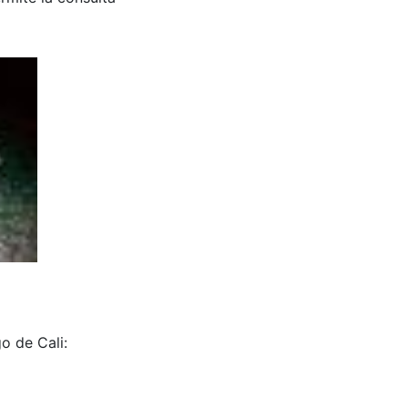
o de Cali: