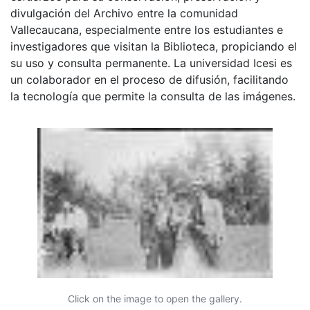
divulgación del Archivo entre la comunidad
Vallecaucana, especialmente entre los estudiantes e
investigadores que visitan la Biblioteca, propiciando el
su uso y consulta permanente. La universidad Icesi es
un colaborador en el proceso de difusión, facilitando
la tecnología que permite la consulta de las imágenes.
Click on the image to open the gallery.