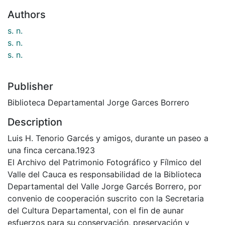
Authors
s. n.
s. n.
s. n.
Publisher
Biblioteca Departamental Jorge Garces Borrero
Description
Luis H. Tenorio Garcés y amigos, durante un paseo a
una finca cercana.1923
El Archivo del Patrimonio Fotográfico y Fílmico del
Valle del Cauca es responsabilidad de la Biblioteca
Departamental del Valle Jorge Garcés Borrero, por
convenio de cooperación suscrito con la Secretaria
del Cultura Departamental, con el fin de aunar
esfuerzos para su conservación, preservación y