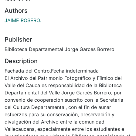
Authors
JAIME ROSERO.
Publisher
Biblioteca Departamental Jorge Garces Borrero
Description
Fachada del Centro.Fecha indeterminada
El Archivo del Patrimonio Fotográfico y Fílmico del
Valle del Cauca es responsabilidad de la Biblioteca
Departamental del Valle Jorge Garcés Borrero, por
convenio de cooperación suscrito con la Secretaria
del Cultura Departamental, con el fin de aunar
esfuerzos para su conservación, preservación y
divulgación del Archivo entre la comunidad
Vallecaucana, especialmente entre los estudiantes e