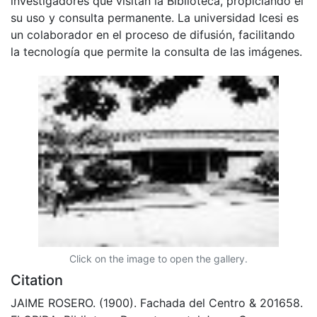
investigadores que visitan la Biblioteca, propiciando el
su uso y consulta permanente. La universidad Icesi es
un colaborador en el proceso de difusión, facilitando
la tecnología que permite la consulta de las imágenes.
Click on the image to open the gallery.
Citation
JAIME ROSERO. (1900). Fachada del Centro & 201658.