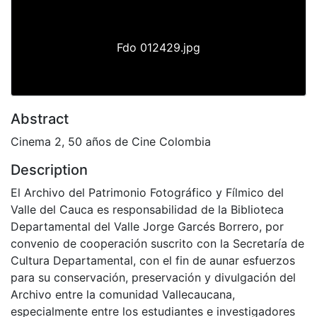
Fdo 012429.jpg
Abstract
Cinema 2, 50 años de Cine Colombia
Description
El Archivo del Patrimonio Fotográfico y Fílmico del
Valle del Cauca es responsabilidad de la Biblioteca
Departamental del Valle Jorge Garcés Borrero, por
convenio de cooperación suscrito con la Secretaría de
Cultura Departamental, con el fin de aunar esfuerzos
para su conservación, preservación y divulgación del
Archivo entre la comunidad Vallecaucana,
especialmente entre los estudiantes e investigadores