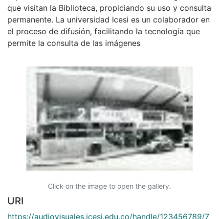
que visitan la Biblioteca, propiciando su uso y consulta
permanente. La universidad Icesi es un colaborador en
el proceso de difusión, facilitando la tecnología que
permite la consulta de las imágenes
Click on the image to open the gallery.
URI
https://audiovisuales.icesi.edu.co/handle/123456789/7