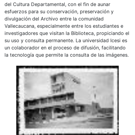
del Cultura Departamental, con el fin de aunar
esfuerzos para su conservación, preservación y
divulgación del Archivo entre la comunidad
Vallecaucana, especialmente entre los estudiantes e
investigadores que visitan la Biblioteca, propiciando el
su uso y consulta permanente. La universidad Icesi es
un colaborador en el proceso de difusión, facilitando
la tecnología que permite la consulta de las imágenes.