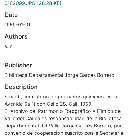
0102099.JPG
(28.28 KB)
Date
1959-01-01
Authors
s. n.
Publisher
Biblioteca Departamental Jorge Garces Borrero
Description
Squibb, laboratorio de productos químicos, en la
Avenida 6a N con Calle 28. Cali, 1959.
El Archivo del Patrimonio Fotográfico y Fílmico del
Valle del Cauca es responsabilidad de la Biblioteca
Departamental del Valle Jorge Garcés Borrero, por
convenio de cooperación suscrito con la Secretaria