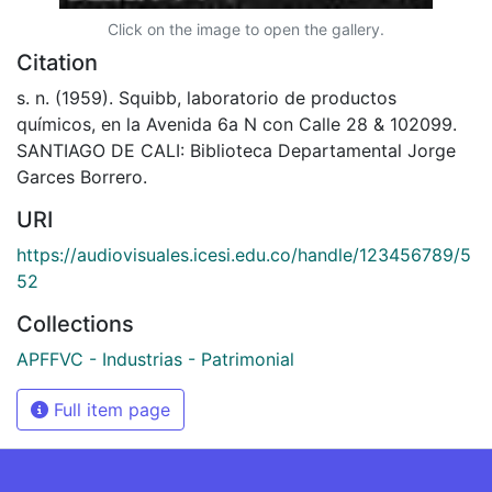
Click on the image to open the gallery.
Citation
s. n. (1959). Squibb, laboratorio de productos
químicos, en la Avenida 6a N con Calle 28 & 102099.
SANTIAGO DE CALI: Biblioteca Departamental Jorge
Garces Borrero.
URI
https://audiovisuales.icesi.edu.co/handle/123456789/5
52
Collections
APFFVC - Industrias - Patrimonial
Full item page