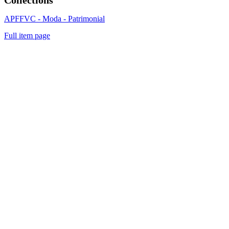
APFFVC - Moda - Patrimonial
Full item page