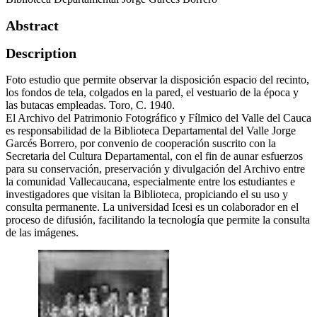
Abstract
Description
Foto estudio que permite observar la disposición espacio del recinto,
los fondos de tela, colgados en la pared, el vestuario de la época y
las butacas empleadas. Toro, C. 1940.
El Archivo del Patrimonio Fotográfico y Fílmico del Valle del Cauca
es responsabilidad de la Biblioteca Departamental del Valle Jorge
Garcés Borrero, por convenio de cooperación suscrito con la
Secretaria del Cultura Departamental, con el fin de aunar esfuerzos
para su conservación, preservación y divulgación del Archivo entre
la comunidad Vallecaucana, especialmente entre los estudiantes e
investigadores que visitan la Biblioteca, propiciando el su uso y
consulta permanente. La universidad Icesi es un colaborador en el
proceso de difusión, facilitando la tecnología que permite la consulta
de las imágenes.