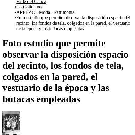
Valle del Cauca
Lo Cotidiano
APFFVC - Moda - Patrimonial
Foto estudio que permite observar la disposición espacio del
recinto, los fondos de tela, colgados en la pared, el vestuario
de la época y las butacas empleadas
Foto estudio que permite
observar la disposición espacio
del recinto, los fondos de tela,
colgados en la pared, el
vestuario de la época y las
butacas empleadas