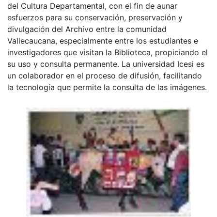
del Cultura Departamental, con el fin de aunar
esfuerzos para su conservación, preservación y
divulgación del Archivo entre la comunidad
Vallecaucana, especialmente entre los estudiantes e
investigadores que visitan la Biblioteca, propiciando el
su uso y consulta permanente. La universidad Icesi es
un colaborador en el proceso de difusión, facilitando
la tecnología que permite la consulta de las imágenes.