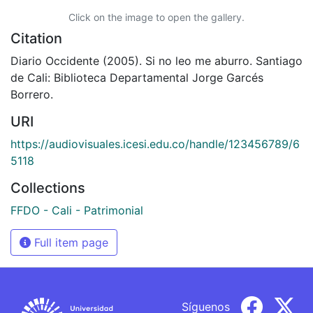
Click on the image to open the gallery.
Citation
Diario Occidente (2005). Si no leo me aburro. Santiago
de Cali: Biblioteca Departamental Jorge Garcés
Borrero.
URI
https://audiovisuales.icesi.edu.co/handle/123456789/6
5118
Collections
FFDO - Cali - Patrimonial
Full item page
Síguenos