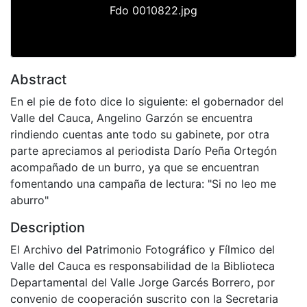
Fdo 0010822.jpg
Abstract
En el pie de foto dice lo siguiente: el gobernador del
Valle del Cauca, Angelino Garzón se encuentra
rindiendo cuentas ante todo su gabinete, por otra
parte apreciamos al periodista Darío Peña Ortegón
acompañado de un burro, ya que se encuentran
fomentando una campaña de lectura: "Si no leo me
aburro"
Description
El Archivo del Patrimonio Fotográfico y Fílmico del
Valle del Cauca es responsabilidad de la Biblioteca
Departamental del Valle Jorge Garcés Borrero, por
convenio de cooperación suscrito con la Secretaria