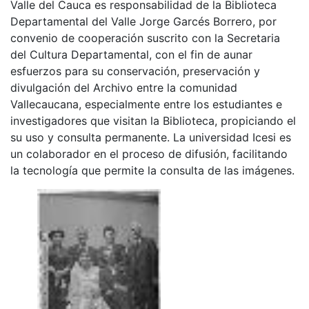
Valle del Cauca es responsabilidad de la Biblioteca
Departamental del Valle Jorge Garcés Borrero, por
convenio de cooperación suscrito con la Secretaria
del Cultura Departamental, con el fin de aunar
esfuerzos para su conservación, preservación y
divulgación del Archivo entre la comunidad
Vallecaucana, especialmente entre los estudiantes e
investigadores que visitan la Biblioteca, propiciando el
su uso y consulta permanente. La universidad Icesi es
un colaborador en el proceso de difusión, facilitando
la tecnología que permite la consulta de las imágenes.