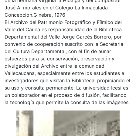
de la hermana Virginia la Hidalga y del compositor
José A. morales en el Colegio La Inmaculada
Concepción.Ginebra, 1976
El Archivo del Patrimonio Fotográfico y Fílmico del
Valle del Cauca es responsabilidad de la Biblioteca
Departamental del Valle Jorge Garcés Borrero, por
convenio de cooperación suscrito con la Secretaria
del Cultura Departamental, con el fin de aunar
esfuerzos para su conservación, preservación y
divulgación del Archivo entre la comunidad
Vallecaucana, especialmente entre los estudiantes e
investigadores que visitan la Biblioteca, propiciando el
su uso y consulta permanente. La universidad Icesi es
un colaborador en el proceso de difusión, facilitando
la tecnología que permite la consulta de las imágenes.