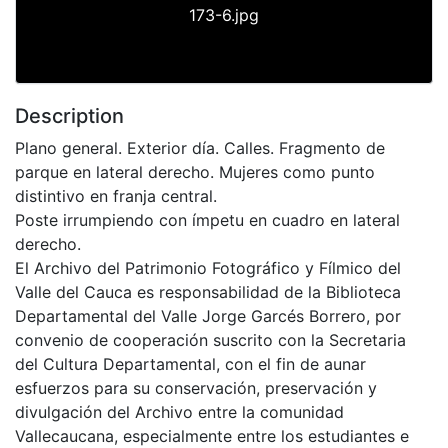
173-6.jpg
Description
Plano general. Exterior día. Calles. Fragmento de
parque en lateral derecho. Mujeres como punto
distintivo en franja central.
Poste irrumpiendo con ímpetu en cuadro en lateral
derecho.
El Archivo del Patrimonio Fotográfico y Fílmico del
Valle del Cauca es responsabilidad de la Biblioteca
Departamental del Valle Jorge Garcés Borrero, por
convenio de cooperación suscrito con la Secretaria
del Cultura Departamental, con el fin de aunar
esfuerzos para su conservación, preservación y
divulgación del Archivo entre la comunidad
Vallecaucana, especialmente entre los estudiantes e