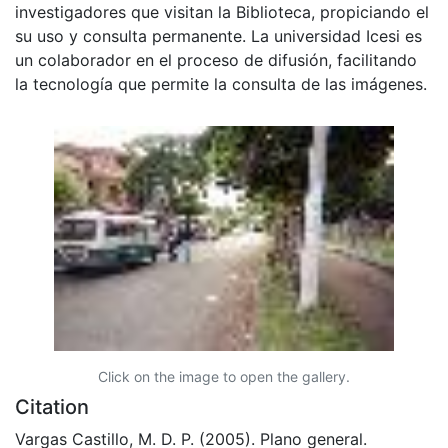
investigadores que visitan la Biblioteca, propiciando el
su uso y consulta permanente. La universidad Icesi es
un colaborador en el proceso de difusión, facilitando
la tecnología que permite la consulta de las imágenes.
Click on the image to open the gallery.
Citation
Vargas Castillo, M. D. P. (2005). Plano general.