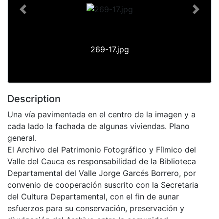
Previous
Next
269-17.jpg
Description
Una vía pavimentada en el centro de la imagen y a
cada lado la fachada de algunas viviendas. Plano
general.
El Archivo del Patrimonio Fotográfico y Fílmico del
Valle del Cauca es responsabilidad de la Biblioteca
Departamental del Valle Jorge Garcés Borrero, por
convenio de cooperación suscrito con la Secretaria
del Cultura Departamental, con el fin de aunar
esfuerzos para su conservación, preservación y