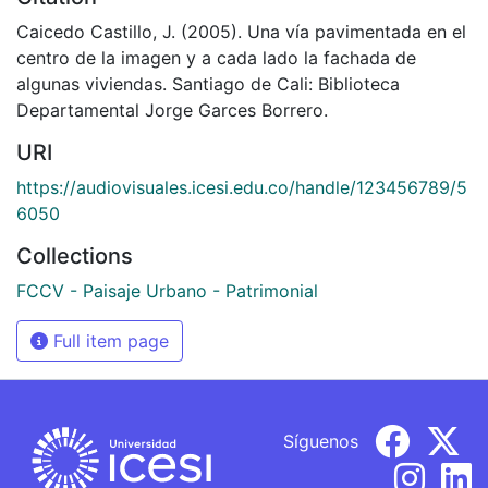
Caicedo Castillo, J. (2005). Una vía pavimentada en el
centro de la imagen y a cada lado la fachada de
algunas viviendas. Santiago de Cali: Biblioteca
Departamental Jorge Garces Borrero.
URI
https://audiovisuales.icesi.edu.co/handle/123456789/5
6050
Collections
FCCV - Paisaje Urbano - Patrimonial
Full item page
Síguenos