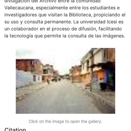
divulgación del Archivo entre la comunidad
Vallecaucana, especialmente entre los estudiantes e
investigadores que visitan la Biblioteca, propiciando el
su uso y consulta permanente. La universidad Icesi es
un colaborador en el proceso de difusión, facilitando
la tecnología que permite la consulta de las imágenes.
Click on the image to open the gallery.
Citation