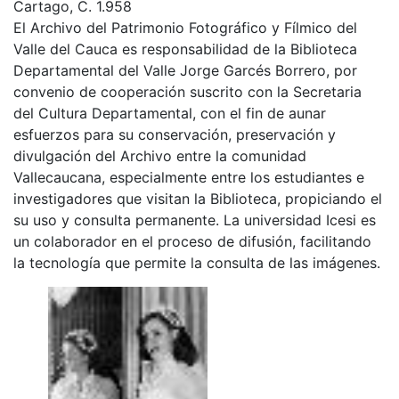
Cartago, C. 1.958
El Archivo del Patrimonio Fotográfico y Fílmico del
Valle del Cauca es responsabilidad de la Biblioteca
Departamental del Valle Jorge Garcés Borrero, por
convenio de cooperación suscrito con la Secretaria
del Cultura Departamental, con el fin de aunar
esfuerzos para su conservación, preservación y
divulgación del Archivo entre la comunidad
Vallecaucana, especialmente entre los estudiantes e
investigadores que visitan la Biblioteca, propiciando el
su uso y consulta permanente. La universidad Icesi es
un colaborador en el proceso de difusión, facilitando
la tecnología que permite la consulta de las imágenes.