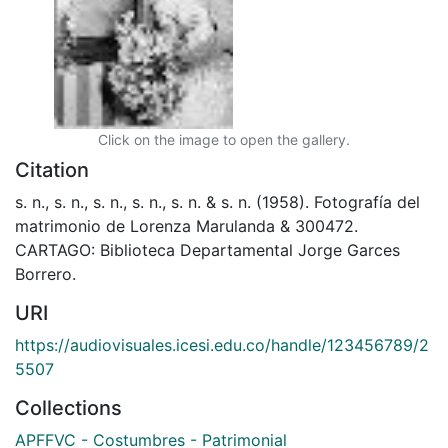
Click on the image to open the gallery.
Citation
s. n., s. n., s. n., s. n., s. n. & s. n. (1958). Fotografía del
matrimonio de Lorenza Marulanda & 300472.
CARTAGO: Biblioteca Departamental Jorge Garces
Borrero.
URI
https://audiovisuales.icesi.edu.co/handle/123456789/2
5507
Collections
APFFVC - Costumbres - Patrimonial