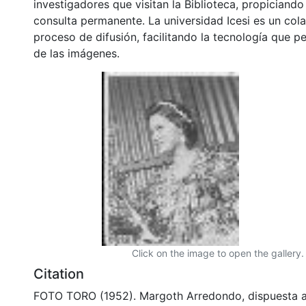
investigadores que visitan la Biblioteca, propiciando
consulta permanente. La universidad Icesi es un col
proceso de difusión, facilitando la tecnología que pe
de las imágenes.
Click on the image to open the gallery.
Citation
FOTO TORO (1952). Margoth Arredondo, dispuesta a 