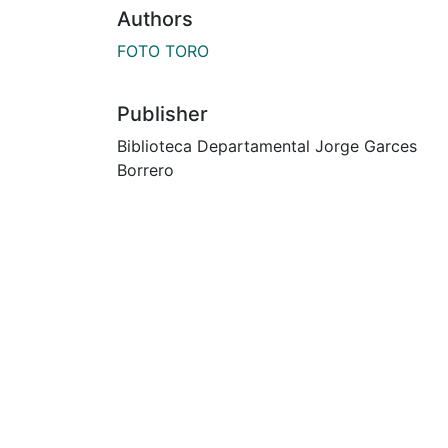
Authors
FOTO TORO
Publisher
Biblioteca Departamental Jorge Garces
Borrero