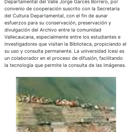
Departamental del Valle Jorge Garcés Borrero, por
convenio de cooperación suscrito con la Secretaria
del Cultura Departamental, con el fin de aunar
esfuerzos para su conservación, preservación y
divulgación del Archivo entre la comunidad
Vallecaucana, especialmente entre los estudiantes e
investigadores que visitan la Biblioteca, propiciando el
su uso y consulta permanente. La universidad Icesi es
un colaborador en el proceso de difusión, facilitando
la tecnología que permite la consulta de las imágenes.