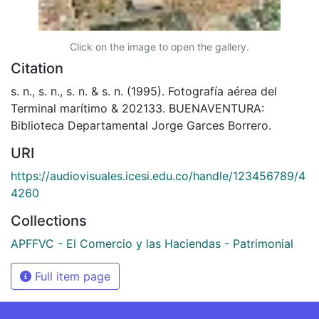
Click on the image to open the gallery.
Citation
s. n., s. n., s. n. & s. n. (1995). Fotografía aérea del
Terminal marítimo & 202133. BUENAVENTURA:
Biblioteca Departamental Jorge Garces Borrero.
URI
https://audiovisuales.icesi.edu.co/handle/123456789/4
4260
Collections
APFFVC - El Comercio y las Haciendas - Patrimonial
Full item page