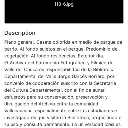
118-6.jpg
Description
Plano general. Caseta colorida en medio de parque de
barrio. Al fondo sujetos en el parque. Predominio de
vegetación. Al fondo residencias. Exterior día.
El Archivo del Patrimonio Fotográfico y Fílmico del
Valle del Cauca es responsabilidad de la Biblioteca
Departamental del Valle Jorge Garcés Borrero, por
convenio de cooperación suscrito con la Secretaria
del Cultura Departamental, con el fin de aunar
esfuerzos para su conservación, preservación y
divulgación del Archivo entre la comunidad
Vallecaucana, especialmente entre los estudiantes e
investigadores que visitan la Biblioteca, propiciando el
su uso y consulta permanente. La universidad Icesi es