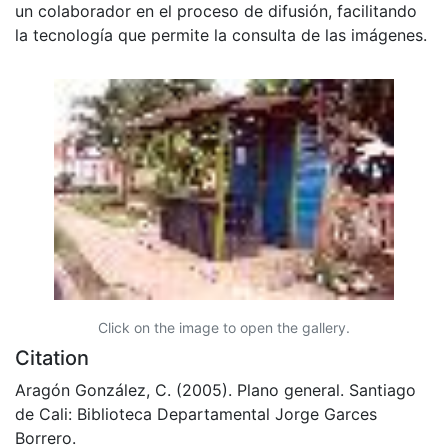
un colaborador en el proceso de difusión, facilitando
la tecnología que permite la consulta de las imágenes.
Click on the image to open the gallery.
Citation
Aragón González, C. (2005). Plano general. Santiago
de Cali: Biblioteca Departamental Jorge Garces
Borrero.