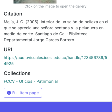
Click on the image to open the gallery.
Citation
Mejía, J. C. (2005). Interior de un salón de belleza en el
que se aprecia una señora sentada y la peluquera en
medio de corte. Santiago de Cali: Biblioteca
Departamental Jorge Garces Borrero.
URI
https://audiovisuales.icesi.edu.co/handle/123456789/5
4925
Collections
FCCV - Oficios - Patrimonial
Full item page