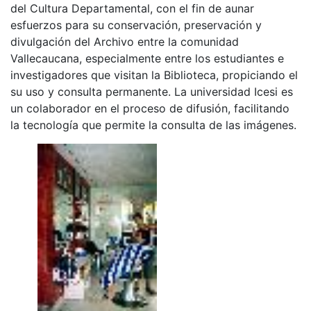
del Cultura Departamental, con el fin de aunar
esfuerzos para su conservación, preservación y
divulgación del Archivo entre la comunidad
Vallecaucana, especialmente entre los estudiantes e
investigadores que visitan la Biblioteca, propiciando el
su uso y consulta permanente. La universidad Icesi es
un colaborador en el proceso de difusión, facilitando
la tecnología que permite la consulta de las imágenes.