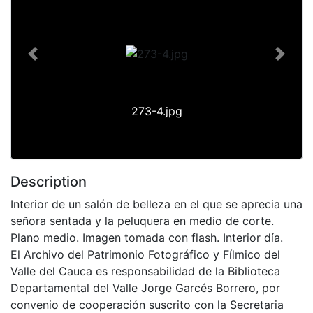
Previous
Next
273-4.jpg
Description
Interior de un salón de belleza en el que se aprecia una
señora sentada y la peluquera en medio de corte.
Plano medio. Imagen tomada con flash. Interior día.
El Archivo del Patrimonio Fotográfico y Fílmico del
Valle del Cauca es responsabilidad de la Biblioteca
Departamental del Valle Jorge Garcés Borrero, por
convenio de cooperación suscrito con la Secretaria