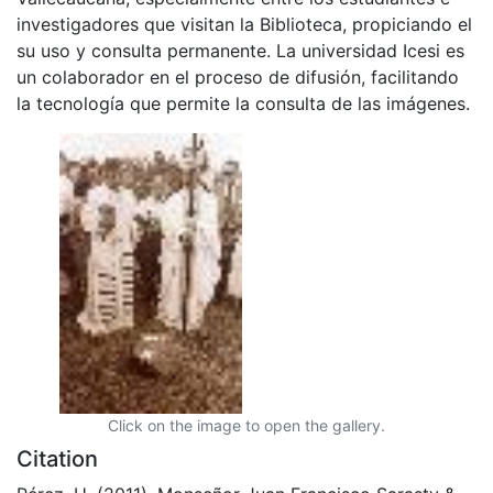
investigadores que visitan la Biblioteca, propiciando el
su uso y consulta permanente. La universidad Icesi es
un colaborador en el proceso de difusión, facilitando
la tecnología que permite la consulta de las imágenes.
Click on the image to open the gallery.
Citation