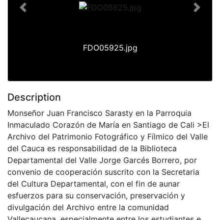
Previous
Next
FDO05925.jpg
Description
Monseñor Juan Francisco Sarasty en la Parroquia
Inmaculado Corazón de María en Santiago de Cali >El
Archivo del Patrimonio Fotográfico y Fílmico del Valle
del Cauca es responsabilidad de la Biblioteca
Departamental del Valle Jorge Garcés Borrero, por
convenio de cooperación suscrito con la Secretaria
del Cultura Departamental, con el fin de aunar
esfuerzos para su conservación, preservación y
divulgación del Archivo entre la comunidad
Vallecaucana, especialmente entre los estudiantes e