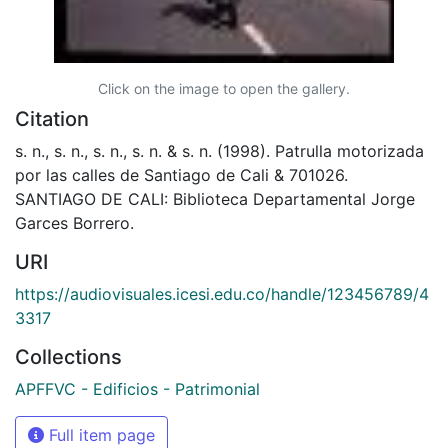
Click on the image to open the gallery.
Citation
s. n., s. n., s. n., s. n. & s. n. (1998). Patrulla motorizada
por las calles de Santiago de Cali & 701026.
SANTIAGO DE CALI: Biblioteca Departamental Jorge
Garces Borrero.
URI
https://audiovisuales.icesi.edu.co/handle/123456789/4
3317
Collections
APFFVC - Edificios - Patrimonial
Full item page