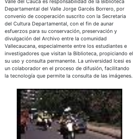
Valle del Cauca es responsabilidad de la Biblioteca
Departamental del Valle Jorge Garcés Borrero, por
convenio de cooperación suscrito con la Secretaria
del Cultura Departamental, con el fin de aunar
esfuerzos para su conservación, preservación y
divulgación del Archivo entre la comunidad
Vallecaucana, especialmente entre los estudiantes e
investigadores que visitan la Biblioteca, propiciando el
su uso y consulta permanente. La universidad Icesi es
un colaborador en el proceso de difusión, facilitando
la tecnología que permite la consulta de las imágenes.