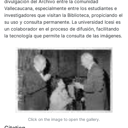
divulgación del Archivo entre la comunidad
Vallecaucana, especialmente entre los estudiantes e
investigadores que visitan la Biblioteca, propiciando el
su uso y consulta permanente. La universidad Icesi es
un colaborador en el proceso de difusión, facilitando
la tecnología que permite la consulta de las imágenes.
Click on the image to open the gallery.
Citation