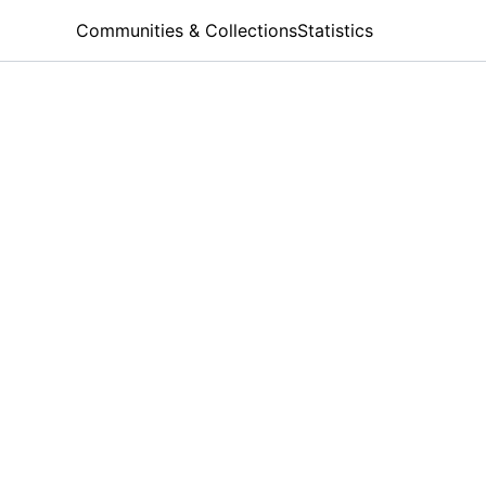
Communities & Collections
Statistics