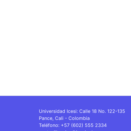
Universidad Icesi: Calle 18 No. 122-135
Pance, Cali - Colombia
Teléfono: +57 (602) 555 2334