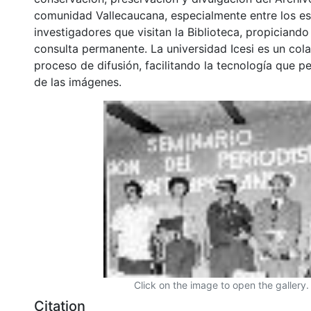
comunidad Vallecaucana, especialmente entre los es
investigadores que visitan la Biblioteca, propiciando
consulta permanente. La universidad Icesi es un col
proceso de difusión, facilitando la tecnología que pe
de las imágenes.
Click on the image to open the gallery.
Citation