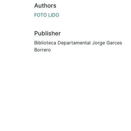
Authors
FOTO LIDO
Publisher
Biblioteca Departamental Jorge Garces
Borrero