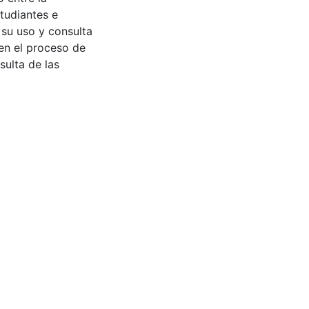
tudiantes e
 su uso y consulta
en el proceso de
sulta de las