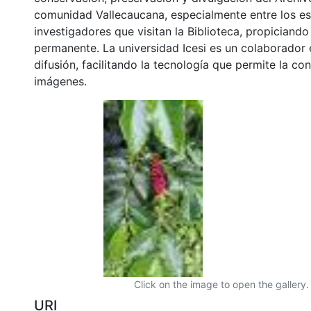
comunidad Vallecaucana, especialmente entre los es
investigadores que visitan la Biblioteca, propiciando
permanente. La universidad Icesi es un colaborador 
difusión, facilitando la tecnología que permite la con
imágenes.
Click on the image to open the gallery.
URI