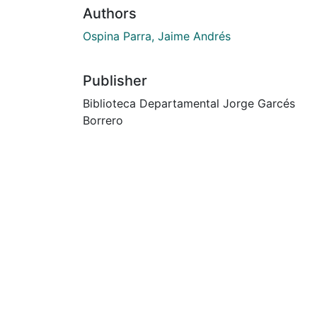
Authors
Ospina Parra, Jaime Andrés
Publisher
Biblioteca Departamental Jorge Garcés
Borrero