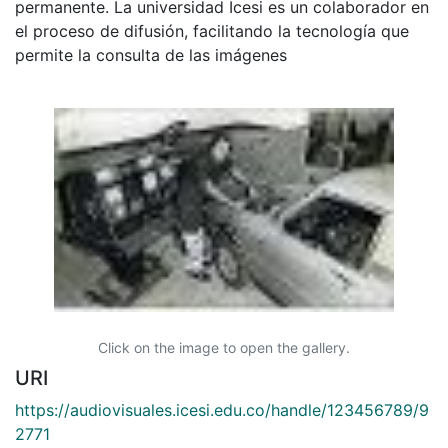
permanente. La universidad Icesi es un colaborador en
el proceso de difusión, facilitando la tecnología que
permite la consulta de las imágenes
Click on the image to open the gallery.
URI
https://audiovisuales.icesi.edu.co/handle/123456789/9
2771