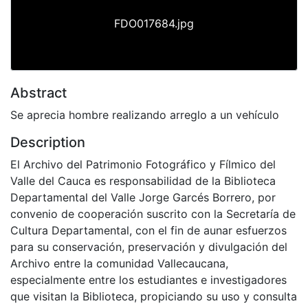
FDO017684.jpg
Abstract
Se aprecia hombre realizando arreglo a un vehículo
Description
El Archivo del Patrimonio Fotográfico y Fílmico del
Valle del Cauca es responsabilidad de la Biblioteca
Departamental del Valle Jorge Garcés Borrero, por
convenio de cooperación suscrito con la Secretaría de
Cultura Departamental, con el fin de aunar esfuerzos
para su conservación, preservación y divulgación del
Archivo entre la comunidad Vallecaucana,
especialmente entre los estudiantes e investigadores
que visitan la Biblioteca, propiciando su uso y consulta