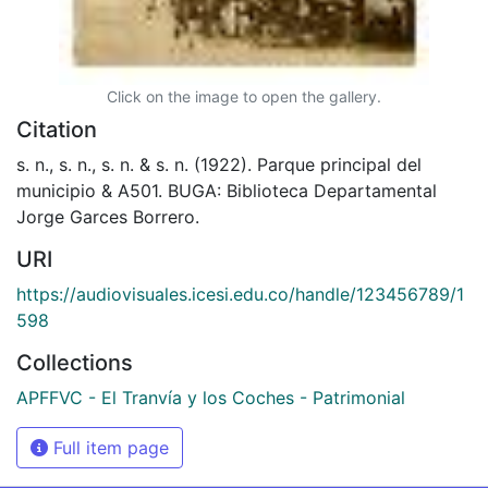
Click on the image to open the gallery.
Citation
s. n., s. n., s. n. & s. n. (1922). Parque principal del
municipio & A501. BUGA: Biblioteca Departamental
Jorge Garces Borrero.
URI
https://audiovisuales.icesi.edu.co/handle/123456789/1
598
Collections
APFFVC - El Tranvía y los Coches - Patrimonial
Full item page