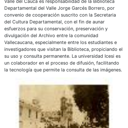
Valle del Cauca es responsabilidad de la Biblioteca
Departamental del Valle Jorge Garcés Borrero, por
convenio de cooperación suscrito con la Secretaria
del Cultura Departamental, con el fin de aunar
esfuerzos para su conservación, preservación y
divulgación del Archivo entre la comunidad
Vallecaucana, especialmente entre los estudiantes e
investigadores que visitan la Biblioteca, propiciando el
su uso y consulta permanente. La universidad Icesi es
un colaborador en el proceso de difusión, facilitando
la tecnología que permite la consulta de las imágenes.