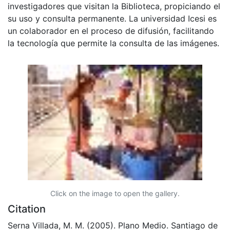
investigadores que visitan la Biblioteca, propiciando el
su uso y consulta permanente. La universidad Icesi es
un colaborador en el proceso de difusión, facilitando
la tecnología que permite la consulta de las imágenes.
Click on the image to open the gallery.
Citation
Serna Villada, M. M. (2005). Plano Medio. Santiago de