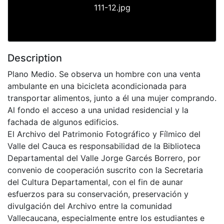
111-12.jpg
Description
Plano Medio. Se observa un hombre con una venta
ambulante en una bicicleta acondicionada para
transportar alimentos, junto a él una mujer comprando.
Al fondo el acceso a una unidad residencial y la
fachada de algunos edificios.
El Archivo del Patrimonio Fotográfico y Fílmico del
Valle del Cauca es responsabilidad de la Biblioteca
Departamental del Valle Jorge Garcés Borrero, por
convenio de cooperación suscrito con la Secretaria
del Cultura Departamental, con el fin de aunar
esfuerzos para su conservación, preservación y
divulgación del Archivo entre la comunidad
Vallecaucana, especialmente entre los estudiantes e