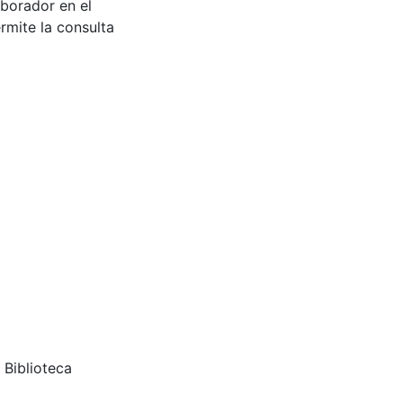
aborador en el
rmite la consulta
 Biblioteca