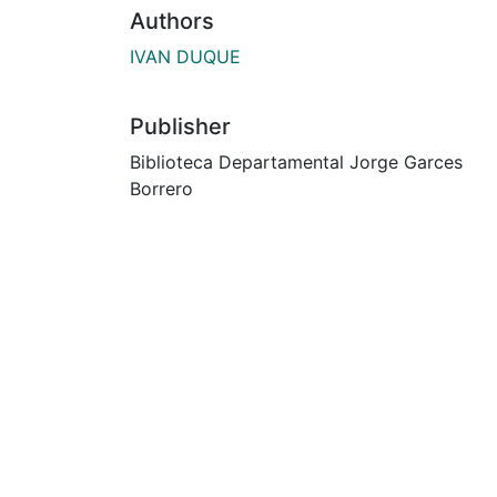
Authors
IVAN DUQUE
Publisher
Biblioteca Departamental Jorge Garces
Borrero