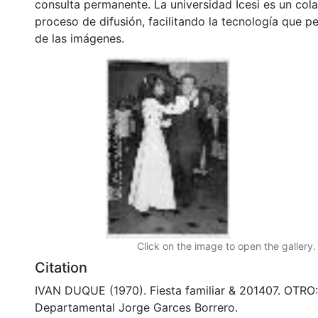
consulta permanente. La universidad Icesi es un col
proceso de difusión, facilitando la tecnología que pe
de las imágenes.
Click on the image to open the gallery.
Citation
IVAN DUQUE (1970). Fiesta familiar & 201407. OTRO:
Departamental Jorge Garces Borrero.