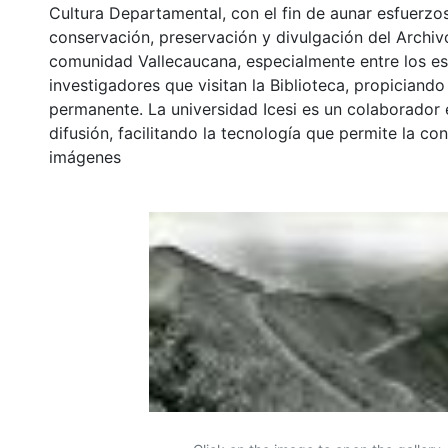
Cultura Departamental, con el fin de aunar esfuerzo
conservación, preservación y divulgación del Archivo
comunidad Vallecaucana, especialmente entre los es
investigadores que visitan la Biblioteca, propiciando
permanente. La universidad Icesi es un colaborador 
difusión, facilitando la tecnología que permite la con
imágenes