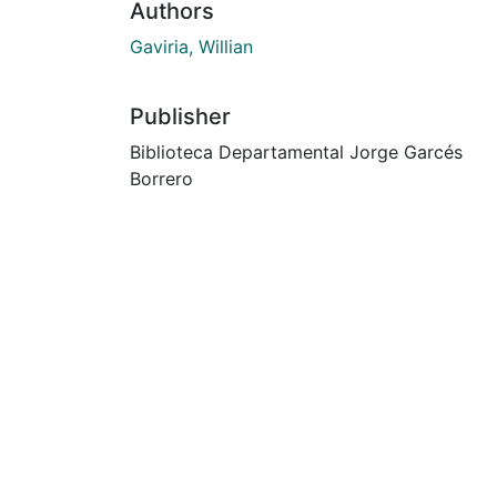
Authors
Gaviria, Willian
Publisher
Biblioteca Departamental Jorge Garcés
Borrero