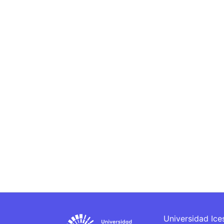
Universidad Ice