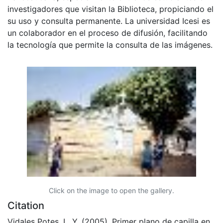
investigadores que visitan la Biblioteca, propiciando el
su uso y consulta permanente. La universidad Icesi es
un colaborador en el proceso de difusión, facilitando
la tecnología que permite la consulta de las imágenes.
Click on the image to open the gallery.
Citation
Vidales Potes, L. Y. (2005). Primer plano de capilla en