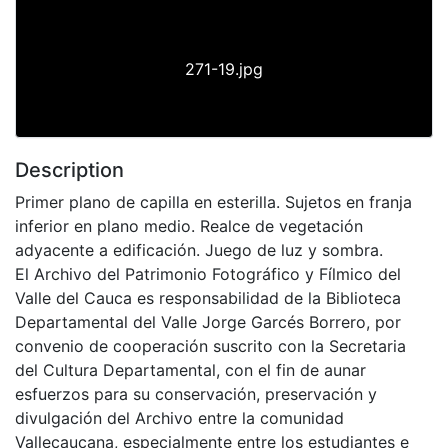
271-19.jpg
Description
Primer plano de capilla en esterilla. Sujetos en franja
inferior en plano medio. Realce de vegetación
adyacente a edificación. Juego de luz y sombra.
El Archivo del Patrimonio Fotográfico y Fílmico del
Valle del Cauca es responsabilidad de la Biblioteca
Departamental del Valle Jorge Garcés Borrero, por
convenio de cooperación suscrito con la Secretaria
del Cultura Departamental, con el fin de aunar
esfuerzos para su conservación, preservación y
divulgación del Archivo entre la comunidad
Vallecaucana, especialmente entre los estudiantes e