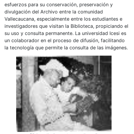
esfuerzos para su conservación, preservación y
divulgación del Archivo entre la comunidad
Vallecaucana, especialmente entre los estudiantes e
investigadores que visitan la Biblioteca, propiciando el
su uso y consulta permanente. La universidad Icesi es
un colaborador en el proceso de difusión, facilitando
la tecnología que permite la consulta de las imágenes.