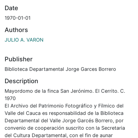
Date
1970-01-01
Authors
JULIO A. VARON
Publisher
Biblioteca Departamental Jorge Garces Borrero
Description
Mayordomo de la finca San Jerónimo. El Cerrito. C.
1970
El Archivo del Patrimonio Fotográfico y Fílmico del
Valle del Cauca es responsabilidad de la Biblioteca
Departamental del Valle Jorge Garcés Borrero, por
convenio de cooperación suscrito con la Secretaria
del Cultura Departamental, con el fin de aunar