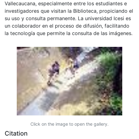
Vallecaucana, especialmente entre los estudiantes e
investigadores que visitan la Biblioteca, propiciando el
su uso y consulta permanente. La universidad Icesi es
un colaborador en el proceso de difusión, facilitando
la tecnología que permite la consulta de las imágenes.
Click on the image to open the gallery.
Citation