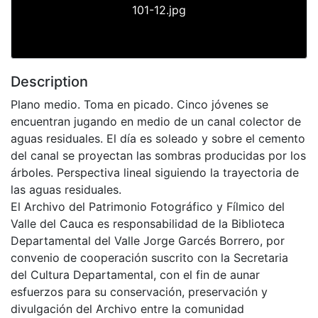
101-12.jpg
Description
Plano medio. Toma en picado. Cinco jóvenes se
encuentran jugando en medio de un canal colector de
aguas residuales. El día es soleado y sobre el cemento
del canal se proyectan las sombras producidas por los
árboles. Perspectiva lineal siguiendo la trayectoria de
las aguas residuales.
El Archivo del Patrimonio Fotográfico y Fílmico del
Valle del Cauca es responsabilidad de la Biblioteca
Departamental del Valle Jorge Garcés Borrero, por
convenio de cooperación suscrito con la Secretaria
del Cultura Departamental, con el fin de aunar
esfuerzos para su conservación, preservación y
divulgación del Archivo entre la comunidad