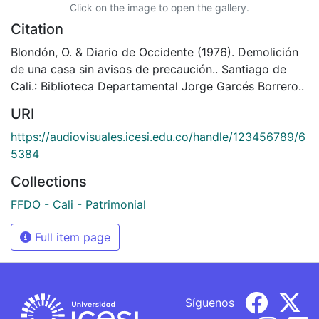
Click on the image to open the gallery.
Citation
Blondón, O. & Diario de Occidente (1976). Demolición
de una casa sin avisos de precaución.. Santiago de
Cali.: Biblioteca Departamental Jorge Garcés Borrero..
URI
https://audiovisuales.icesi.edu.co/handle/123456789/6
5384
Collections
FFDO - Cali - Patrimonial
Full item page
Síguenos