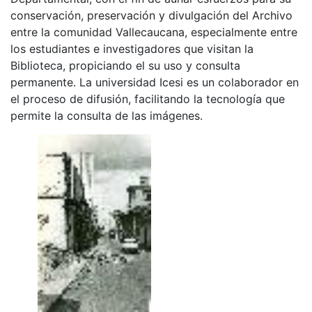
conservación, preservación y divulgación del Archivo
entre la comunidad Vallecaucana, especialmente entre
los estudiantes e investigadores que visitan la
Biblioteca, propiciando el su uso y consulta
permanente. La universidad Icesi es un colaborador en
el proceso de difusión, facilitando la tecnología que
permite la consulta de las imágenes.