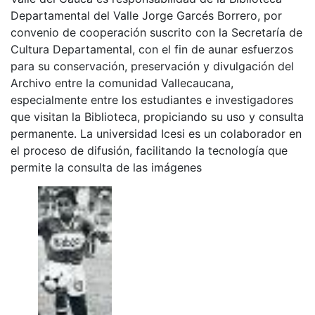
Departamental del Valle Jorge Garcés Borrero, por
convenio de cooperación suscrito con la Secretaría de
Cultura Departamental, con el fin de aunar esfuerzos
para su conservación, preservación y divulgación del
Archivo entre la comunidad Vallecaucana,
especialmente entre los estudiantes e investigadores
que visitan la Biblioteca, propiciando su uso y consulta
permanente. La universidad Icesi es un colaborador en
el proceso de difusión, facilitando la tecnología que
permite la consulta de las imágenes