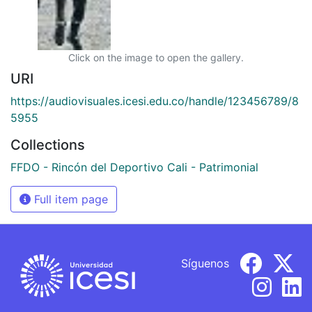
Click on the image to open the gallery.
URI
https://audiovisuales.icesi.edu.co/handle/123456789/8
5955
Collections
FFDO - Rincón del Deportivo Cali - Patrimonial
Full item page
Síguenos