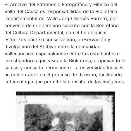
El Archivo del Patrimonio Fotográfico y Fílmico del
Valle del Cauca es responsabilidad de la Biblioteca
Departamental del Valle Jorge Garcés Borrero, por
convenio de cooperación suscrito con la Secretaria
del Cultura Departamental, con el fin de aunar
esfuerzos para su conservación, preservación y
divulgación del Archivo entre la comunidad
Vallecaucana, especialmente entre los estudiantes e
investigadores que visitan la Biblioteca, propiciando el
su uso y consulta permanente. La universidad Icesi es
un colaborador en el proceso de difusión, facilitando
la tecnología que permite la consulta de las imágenes.