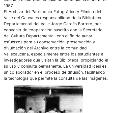
1957.
El Archivo del Patrimonio Fotográfico y Fílmico del
Valle del Cauca es responsabilidad de la Biblioteca
Departamental del Valle Jorge Garcés Borrero, por
convenio de cooperación suscrito con la Secretaria
del Cultura Departamental, con el fin de aunar
esfuerzos para su conservación, preservación y
divulgación del Archivo entre la comunidad
Vallecaucana, especialmente entre los estudiantes e
investigadores que visitan la Biblioteca, propiciando el
su uso y consulta permanente. La universidad Icesi es
un colaborador en el proceso de difusión, facilitando
la tecnología que permite la consulta de las imágenes.