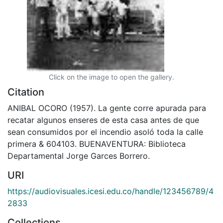
Click on the image to open the gallery.
Citation
ANIBAL OCORO (1957). La gente corre apurada para
recatar algunos enseres de esta casa antes de que
sean consumidos por el incendio asoló toda la calle
primera & 604103. BUENAVENTURA: Biblioteca
Departamental Jorge Garces Borrero.
URI
https://audiovisuales.icesi.edu.co/handle/123456789/4
2833
Collections