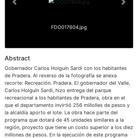
Previous
Next
FDO017604.jpg
Abstract
Gobernador Carlos Holguín Sardi con los habitantes
de Pradera. Al reverso de la fotografía se anexa
recorte: Recreación. Pradera. El gobernador del Valle,
Carlos Holguín Sardi, hizo entrega del parque
recreacional a los habitantes de Pradera, obra en el
que el departamento invirtió 256 millolles de pesos y
la alcaldía aporto el lote. La obra hace parte del
programa que dotará de 45 unidades similares a la
región, proyecto que tiene un costo superior a los diez
millones de pesos. En la ejecución de este programa