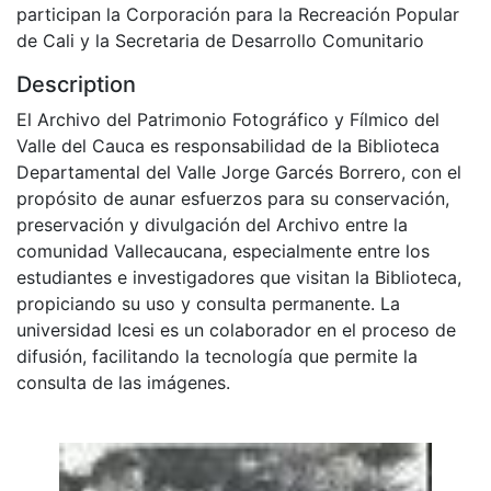
participan la Corporación para la Recreación Popular
de Cali y la Secretaria de Desarrollo Comunitario
Description
El Archivo del Patrimonio Fotográfico y Fílmico del
Valle del Cauca es responsabilidad de la Biblioteca
Departamental del Valle Jorge Garcés Borrero, con el
propósito de aunar esfuerzos para su conservación,
preservación y divulgación del Archivo entre la
comunidad Vallecaucana, especialmente entre los
estudiantes e investigadores que visitan la Biblioteca,
propiciando su uso y consulta permanente. La
universidad Icesi es un colaborador en el proceso de
difusión, facilitando la tecnología que permite la
consulta de las imágenes.