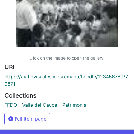
Click on the image to open the gallery.
URI
https://audiovisuales.icesi.edu.co/handle/123456789/7
9871
Collections
FFDO - Valle del Cauca - Patrimonial
Full item page