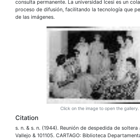
consulta permanente. La universidad Icesi es un col
proceso de difusión, facilitando la tecnología que pe
de las imágenes.
Click on the image to open the gallery.
Citation
s. n. & s. n. (1944). Reunión de despedida de soltera
Vallejo & 101105. CARTAGO: Biblioteca Departament