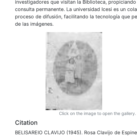
investigadores que visitan la Biblioteca, propiciando
consulta permanente. La universidad Icesi es un col
proceso de difusión, facilitando la tecnología que pe
de las imágenes.
Click on the image to open the gallery.
Citation
BELISAREIO CLAVIJO (1945). Rosa Clavijo de Espine