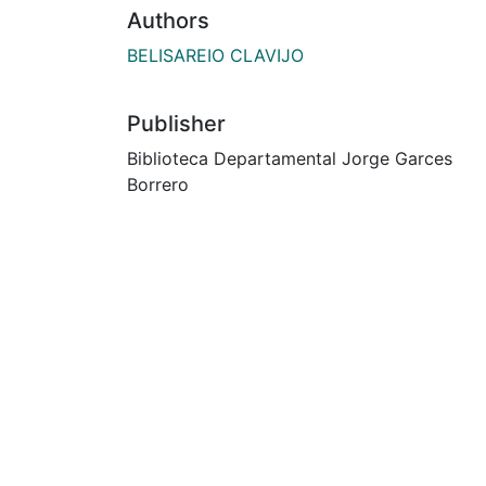
Authors
BELISAREIO CLAVIJO
Publisher
Biblioteca Departamental Jorge Garces
Borrero