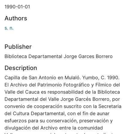
1990-01-01
Authors
s. n.
Publisher
Biblioteca Departamental Jorge Garces Borrero
Description
Capilla de San Antonio en Mulaló. Yumbo, C. 1990.
El Archivo del Patrimonio Fotográfico y Fílmico del
Valle del Cauca es responsabilidad de la Biblioteca
Departamental del Valle Jorge Garcés Borrero, por
convenio de cooperación suscrito con la Secretaria
del Cultura Departamental, con el fin de aunar
esfuerzos para su conservación, preservación y
divulgación del Archivo entre la comunidad