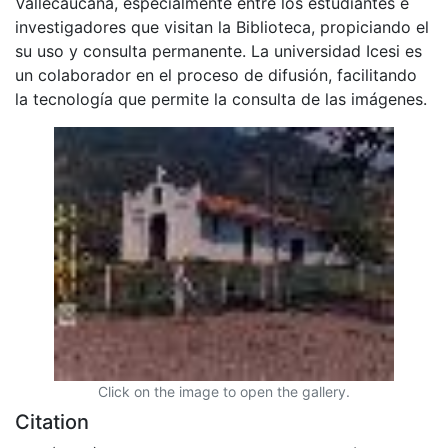
Vallecaucana, especialmente entre los estudiantes e
investigadores que visitan la Biblioteca, propiciando el
su uso y consulta permanente. La universidad Icesi es
un colaborador en el proceso de difusión, facilitando
la tecnología que permite la consulta de las imágenes.
Click on the image to open the gallery.
Citation