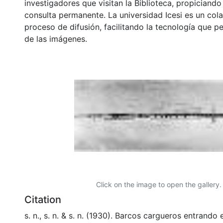
investigadores que visitan la Biblioteca, propiciando
consulta permanente. La universidad Icesi es un col
proceso de difusión, facilitando la tecnología que pe
de las imágenes.
Click on the image to open the gallery.
Citation
s. n., s. n. & s. n. (1930). Barcos cargueros entrando 