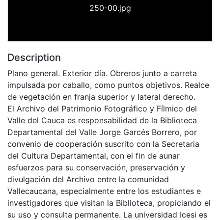
250-00.jpg
Description
Plano general. Exterior día. Obreros junto a carreta
impulsada por caballo, como puntos objetivos. Realce
de vegetación en franja superior y lateral derecho.
El Archivo del Patrimonio Fotográfico y Fílmico del
Valle del Cauca es responsabilidad de la Biblioteca
Departamental del Valle Jorge Garcés Borrero, por
convenio de cooperación suscrito con la Secretaria
del Cultura Departamental, con el fin de aunar
esfuerzos para su conservación, preservación y
divulgación del Archivo entre la comunidad
Vallecaucana, especialmente entre los estudiantes e
investigadores que visitan la Biblioteca, propiciando el
su uso y consulta permanente. La universidad Icesi es