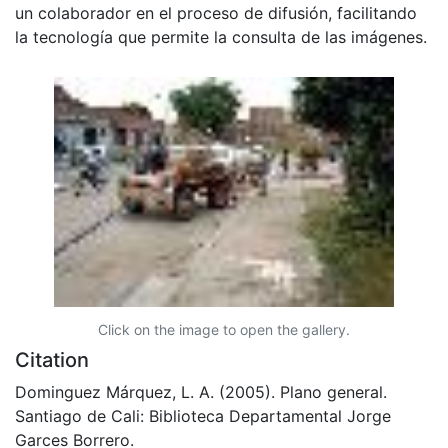
un colaborador en el proceso de difusión, facilitando
la tecnología que permite la consulta de las imágenes.
Click on the image to open the gallery.
Citation
Dominguez Márquez, L. A. (2005). Plano general.
Santiago de Cali: Biblioteca Departamental Jorge
Garces Borrero.