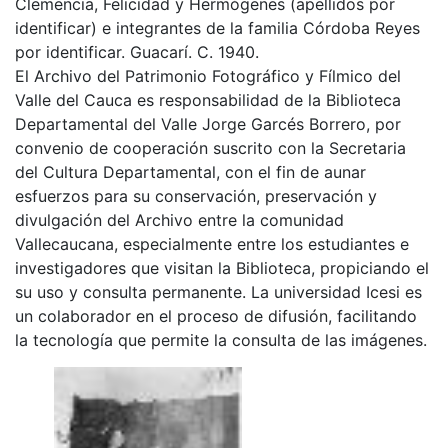
Clemencia, Felicidad y Hermógenes (apellidos por
identificar) e integrantes de la familia Córdoba Reyes
por identificar. Guacarí. C. 1940.
El Archivo del Patrimonio Fotográfico y Fílmico del
Valle del Cauca es responsabilidad de la Biblioteca
Departamental del Valle Jorge Garcés Borrero, por
convenio de cooperación suscrito con la Secretaria
del Cultura Departamental, con el fin de aunar
esfuerzos para su conservación, preservación y
divulgación del Archivo entre la comunidad
Vallecaucana, especialmente entre los estudiantes e
investigadores que visitan la Biblioteca, propiciando el
su uso y consulta permanente. La universidad Icesi es
un colaborador en el proceso de difusión, facilitando
la tecnología que permite la consulta de las imágenes.