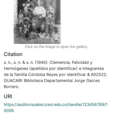
Click on the image to open the gallery.
Citation
s. n., s. n. & s. n. (1940). Clemencia, Felicidad y
Hermógenes (apellidos por identificar) e integrantes
de la familia Córdoba Reyes por identificar & 602522.
GUACARI: Biblioteca Departamental Jorge Garces
Borrero.
URI
https://audiovisuales.icesi.edu.co/handle/123456789/1
0006