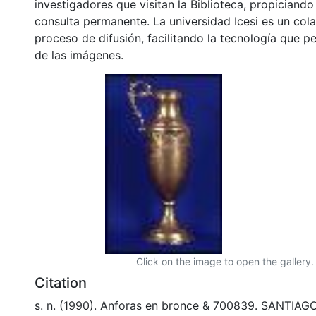
investigadores que visitan la Biblioteca, propiciando
consulta permanente. La universidad Icesi es un col
proceso de difusión, facilitando la tecnología que pe
de las imágenes.
Click on the image to open the gallery.
Citation
s. n. (1990). Anforas en bronce & 700839. SANTIAG