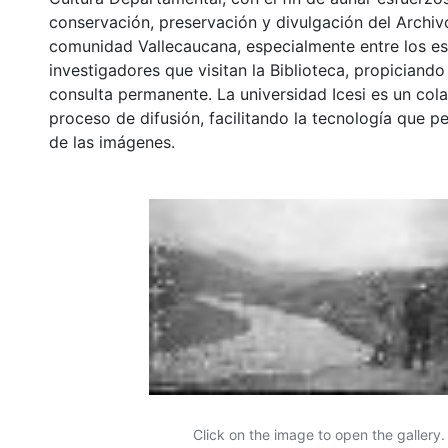
conservación, preservación y divulgación del Archivo
comunidad Vallecaucana, especialmente entre los es
investigadores que visitan la Biblioteca, propiciando
consulta permanente. La universidad Icesi es un col
proceso de difusión, facilitando la tecnología que pe
de las imágenes.
Click on the image to open the gallery.