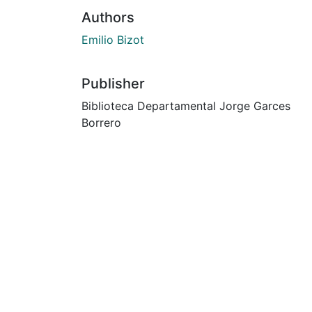
Authors
Emilio Bizot
Publisher
Biblioteca Departamental Jorge Garces
Borrero