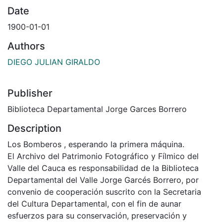
Date
1900-01-01
Authors
DIEGO JULIAN GIRALDO
Publisher
Biblioteca Departamental Jorge Garces Borrero
Description
Los Bomberos , esperando la primera máquina.
El Archivo del Patrimonio Fotográfico y Fílmico del
Valle del Cauca es responsabilidad de la Biblioteca
Departamental del Valle Jorge Garcés Borrero, por
convenio de cooperación suscrito con la Secretaria
del Cultura Departamental, con el fin de aunar
esfuerzos para su conservación, preservación y