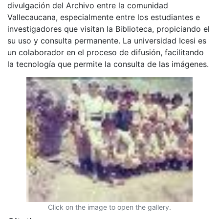
divulgación del Archivo entre la comunidad
Vallecaucana, especialmente entre los estudiantes e
investigadores que visitan la Biblioteca, propiciando el
su uso y consulta permanente. La universidad Icesi es
un colaborador en el proceso de difusión, facilitando
la tecnología que permite la consulta de las imágenes.
Click on the image to open the gallery.